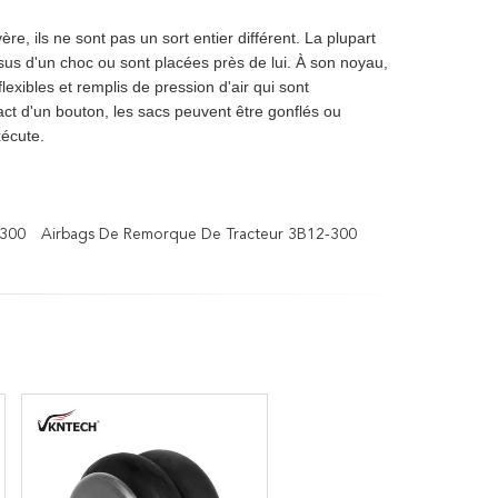
e, ils ne sont pas un sort entier différent. La plupart
us d'un choc ou sont placées près de lui. À son noyau,
lexibles et remplis de pression d'air qui sont
ct d'un bouton, les sacs peuvent être gonflés ou
xécute.
-300
Airbags De Remorque De Tracteur 3B12-300