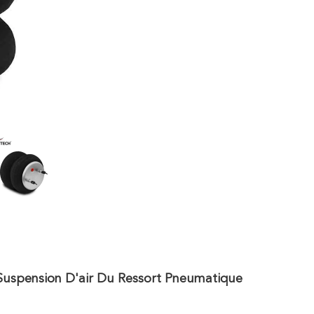
 Suspension D'air Du Ressort Pneumatique