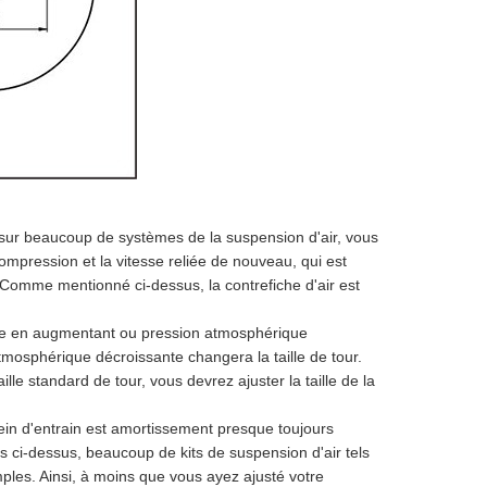
s sur beaucoup de systèmes de la suspension d'air, vous
pression et la vitesse reliée de nouveau, qui est
 Comme mentionné ci-dessus, la contrefiche d'air est
rche en augmentant ou pression atmosphérique
mosphérique décroissante changera la taille de tour.
le standard de tour, vous devrez ajuster la taille de la
ein d'entrain est amortissement presque toujours
ci-dessus, beaucoup de kits de suspension d'air tels
mples. Ainsi, à moins que vous ayez ajusté votre