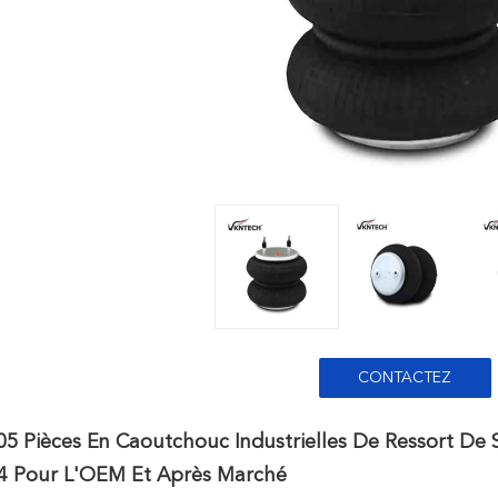
CONTACTEZ
5 Pièces En Caoutchouc Industrielles De Ressort De
4 Pour L'OEM Et Après Marché