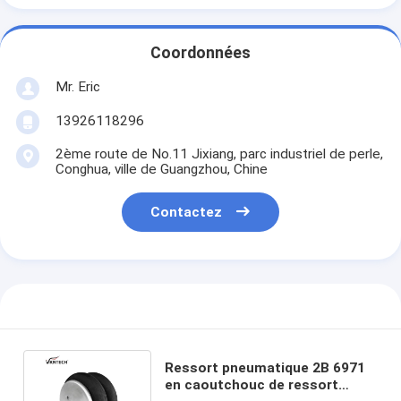
Coordonnées
Mr. Eric
13926118296
2ème route de No.11 Jixiang, parc industriel de perle,
Conghua, ville de Guangzhou, Chine
Contactez
Ressort pneumatique 2B 6971
en caoutchouc de ressort