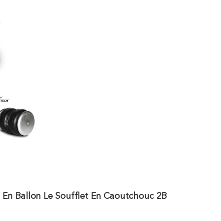
En Ballon Le Soufflet En Caoutchouc 2B