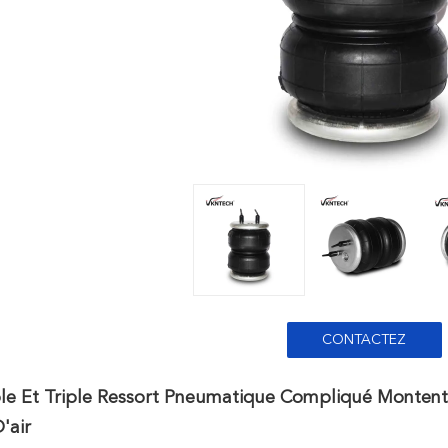
CONTACTEZ
le Et Triple Ressort Pneumatique Compliqué Montent 
'air