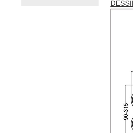
DESSI