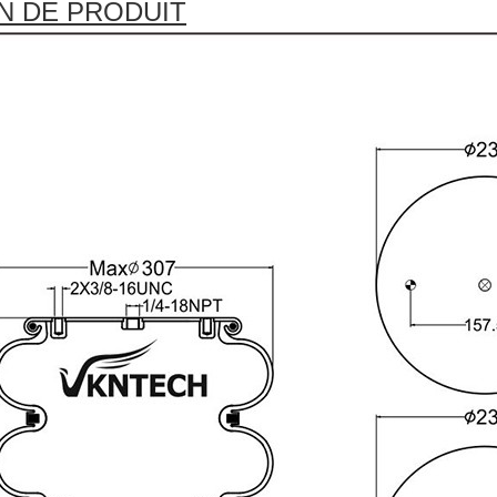
N DE PRODUIT