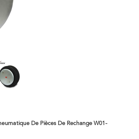
Pneumatique De Pièces De Rechange W01-