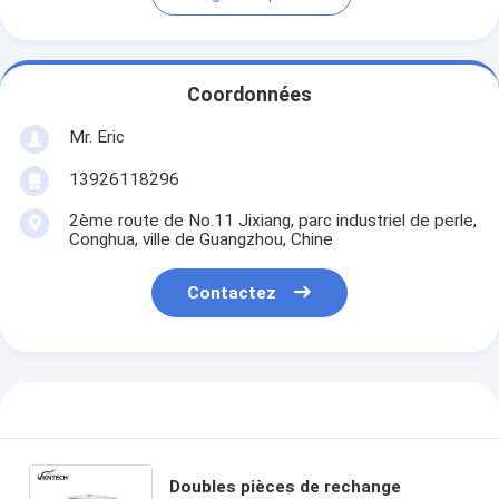
Coordonnées
Mr. Eric
13926118296
2ème route de No.11 Jixiang, parc industriel de perle,
Conghua, ville de Guangzhou, Chine
Contactez
Doubles pièces de rechange