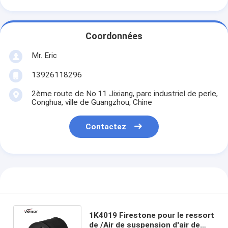
Coordonnées
Mr. Eric
13926118296
2ème route de No.11 Jixiang, parc industriel de perle,
Conghua, ville de Guangzhou, Chine
Contactez
1K4019 Firestone pour le ressort
de /Air de suspension d'air de