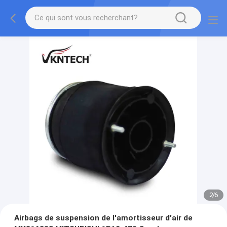
2
/
6
Airbags de suspension de l'amortisseur d'air de