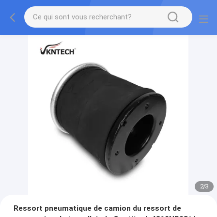
2
/
3
Ressort pneumatique de camion du ressort de