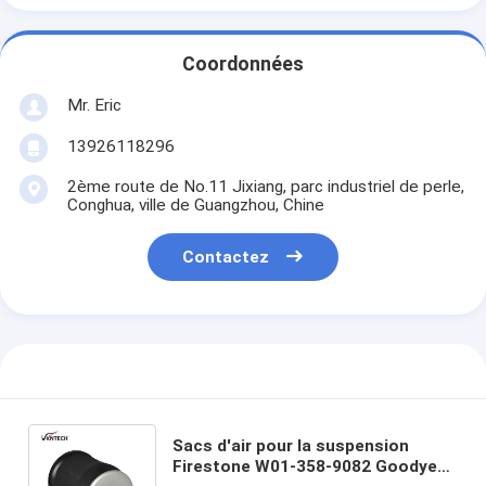
Coordonnées
Mr. Eric
13926118296
2ème route de No.11 Jixiang, parc industriel de perle,
Conghua, ville de Guangzhou, Chine
Contactez
Sacs d'air pour la suspension
Firestone W01-358-9082 Goodyear