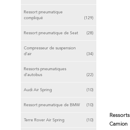
Ressort pneumatique
compliqué
(129)
Ressort pneumatique de Seat
(28)
Compresseur de suspension
d'air
(34)
Ressorts pneumatiques
d'autobus
(22)
Audi Air Spring
(10)
Ressort pneumatique de BMW
(10)
Ressort
Terre Rover Air Spring
(10)
Camion