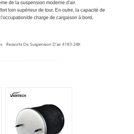
tème de la suspension moderne d'air.
ort loin supérieur de tour. En outre, la capacité de
'occupation/de charge de cargaison à bord.
s
Ressorts De Suspension D'air 4183-24K