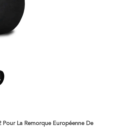
92 Pour La Remorque Européenne De