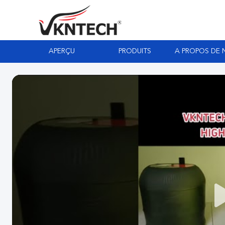
APERÇU
PRODUITS
A PROPOS DE 