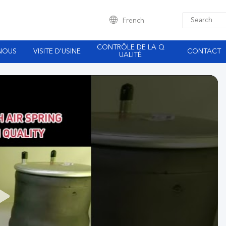
French
CONTRÔLE DE LA Q
NOUS
VISITE D'USINE
CONTACT
UALITÉ