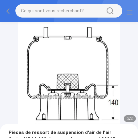
2
/
2
Pièces de ressort de suspension d'air de l'air