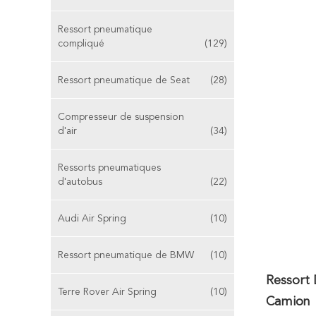
Ressort pneumatique
compliqué
(129)
Ressort pneumatique de Seat
(28)
Compresseur de suspension
d'air
(34)
Ressorts pneumatiques
d'autobus
(22)
Audi Air Spring
(10)
Ressort pneumatique de BMW
(10)
Ressort
Terre Rover Air Spring
(10)
Camion