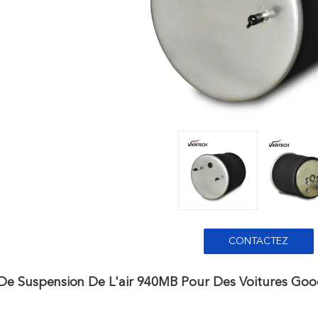
CONTACTEZ
 De Suspension De L'air 940MB Pour Des Voitures G