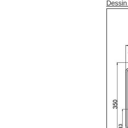
Dessin 