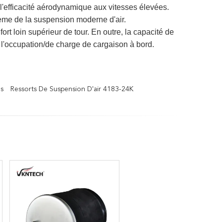
 l'efficacité aérodynamique aux vitesses élevées.
tème de la suspension moderne d'air.
ort loin supérieur de tour. En outre, la capacité de
'occupation/de charge de cargaison à bord.
s
Ressorts De Suspension D'air 4183-24K