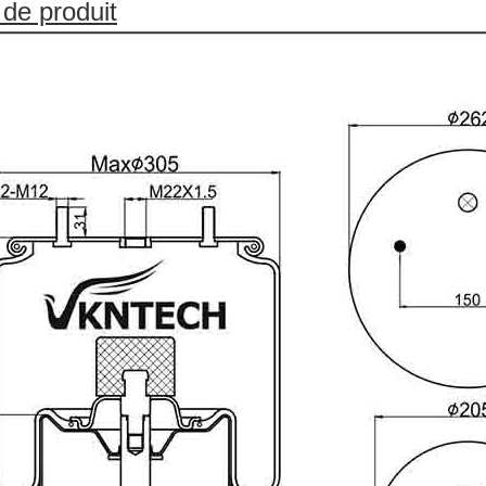
de produit