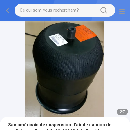
2
/
7
Sac américain de suspension d'air de camion de