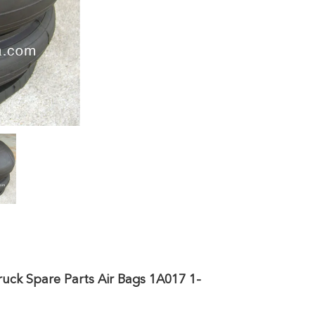
ruck Spare Parts Air Bags 1A017 1-