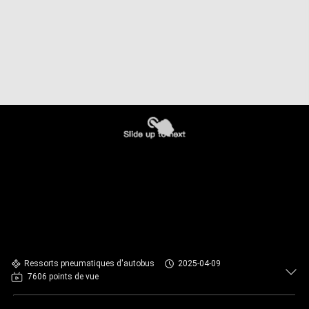
Ressorts pneumatiques d'autobus
2025-04-09
7606 points de vue