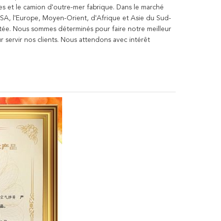
 et le camion d'outre-mer fabrique. Dans le marché 
 USA, l'Europe, Moyen-Orient, d'Afrique et Asie du Sud-
itée. Nous sommes déterminés pour faire notre meilleur 
 servir nos clients. Nous attendons avec intérêt 