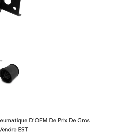
Pneumatique D'OEM De Prix De Gros
Vendre EST