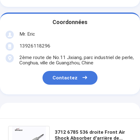
Coordonnées
Mr. Eric
13926118296
2ème route de No.11 Jixiang, parc industriel de perle,
Conghua, ville de Guangzhou, Chine
Contactez
3712 6785 536 droite Front Air
Shock Absorber d'arrière de