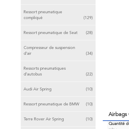
Ressort pneumatique
compliqué
(129)
Ressort pneumatique de Seat
(28)
Compresseur de suspension
d'air
(34)
Ressorts pneumatiques
d'autobus
(22)
Audi Air Spring
(10)
Ressort pneumatique de BMW
(10)
Airbags
Terre Rover Air Spring
(10)
Quantité 