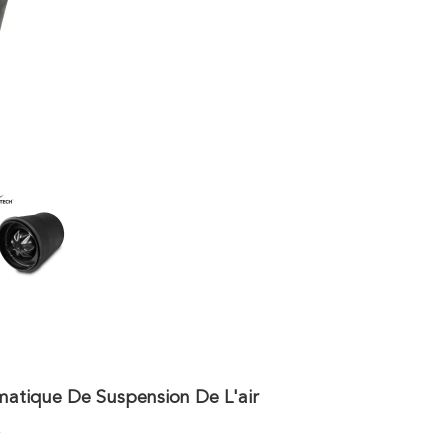
atique De Suspension De L'air