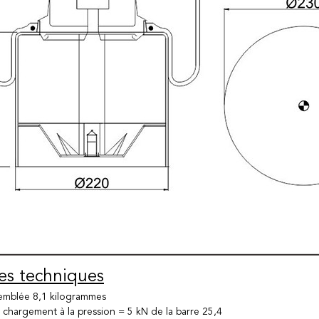
s techniques
emblée 8,1 kilogrammes
 chargement à la pression = 5 kN de la barre 25,4