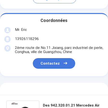
Coordonnées
Mr. Eric
13926118296
2ème route de No.11 Jixiang, parc industriel de perle,
Conghua, ville de Guangzhou, Chine
Contactez
Des 942.320.01.21 Mercedes Air