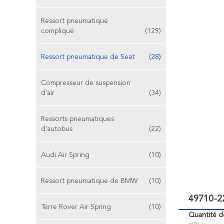
Ressort pneumatique
compliqué
(129)
Ressort pneumatique de Seat
(28)
Compresseur de suspension
d'air
(34)
Ressorts pneumatiques
d'autobus
(22)
Audi Air Spring
(10)
Ressort pneumatique de BMW
(10)
49710-2
Terre Rover Air Spring
(10)
Quantité 