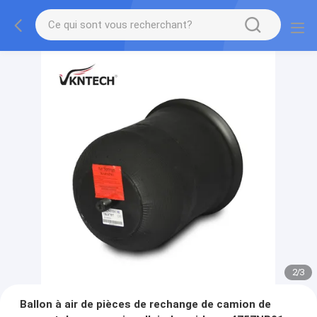
2
/
3
Ballon à air de pièces de rechange de camion de