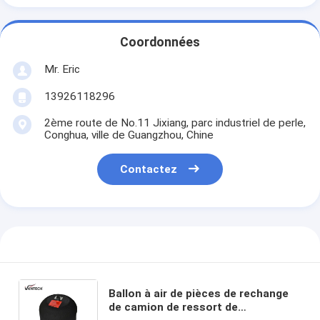
Coordonnées
Mr. Eric
13926118296
2ème route de No.11 Jixiang, parc industriel de perle,
Conghua, ville de Guangzhou, Chine
Contactez
Ballon à air de pièces de rechange
de camion de ressort de