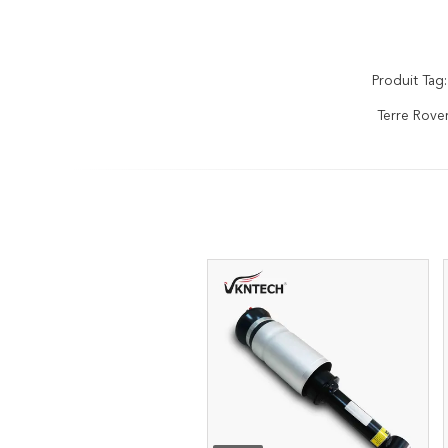
Produit Tag:
Terre Rove