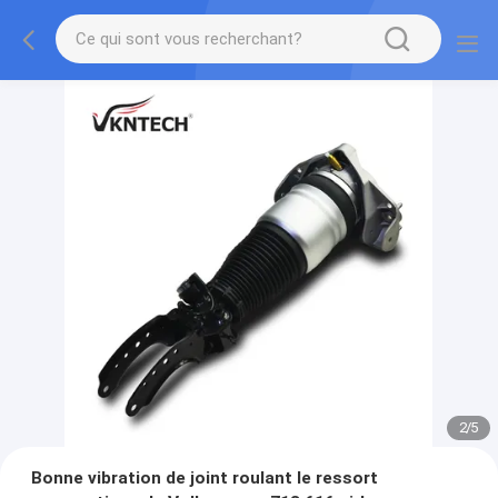
2
/
5
Bonne vibration de joint roulant le ressort