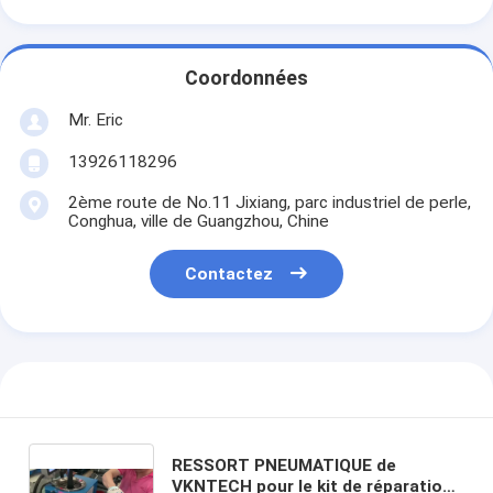
Coordonnées
Mr. Eric
13926118296
2ème route de No.11 Jixiang, parc industriel de perle,
Conghua, ville de Guangzhou, Chine
Contactez
RESSORT PNEUMATIQUE de
VKNTECH pour le kit de réparation