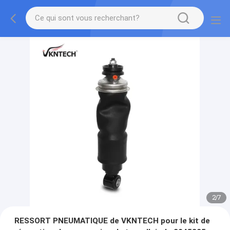
2
/
7
RESSORT PNEUMATIQUE de VKNTECH pour le kit de