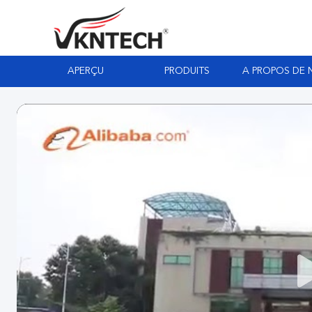
APERÇU
PRODUITS
A PROPOS DE 