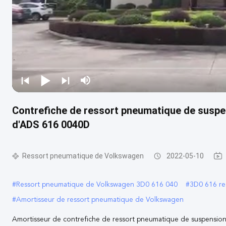
Contrefiche de ressort pneumatique de suspe
d'ADS 616 0040D
Ressort pneumatique de Volkswagen
2022-05-10
#
Ressort pneumatique de Volkswagen 3D0 616 040
#
3D0 616 re
#
Amortisseur de ressort pneumatique de Volkswagen
Amortisseur de contrefiche de ressort pneumatique de suspensi