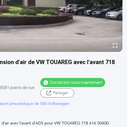
nsion d'air de VW TOUAREG avec l'avant 718
Contactez-nous maintenant
8581 points de vue
Partager
ssort pneumatique de 040 Volkswagen
on d'air avec l'avant d'ADS pour VW TOUAREG 718 616 0040D